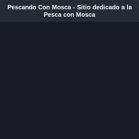
Pescando Con Mosca - Sitio dedicado a la
Pesca con Mosca