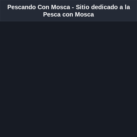
Pescando Con Mosca - Sitio dedicado a la
Pesca con Mosca