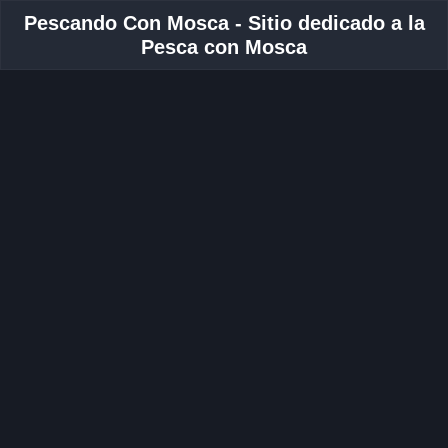
Pescando Con Mosca - Sitio dedicado a la
Pesca con Mosca