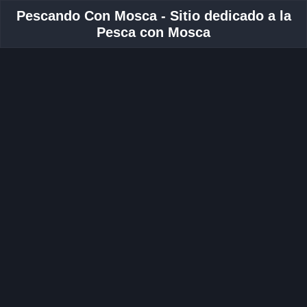
Pescando Con Mosca - Sitio dedicado a la
Pesca con Mosca