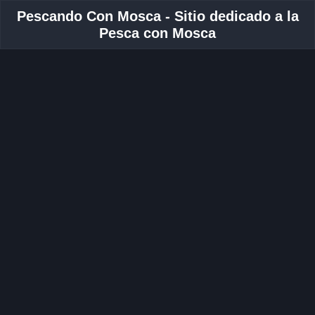
Pescando Con Mosca - Sitio dedicado a la
Pesca con Mosca