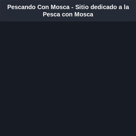
Pescando Con Mosca - Sitio dedicado a la
Pesca con Mosca