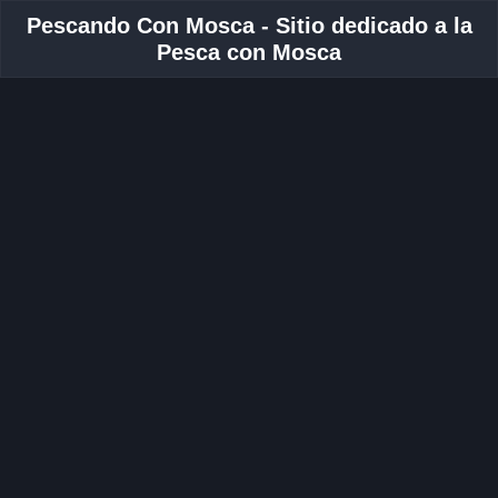
Pescando Con Mosca - Sitio dedicado a la
Pesca con Mosca