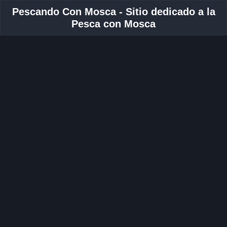
Pescando Con Mosca - Sitio dedicado a la
Pesca con Mosca