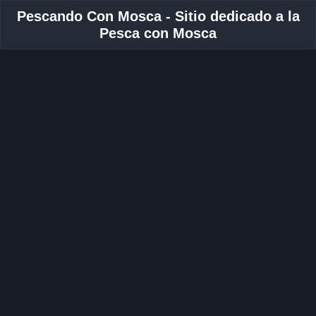
Pescando Con Mosca - Sitio dedicado a la
Pesca con Mosca