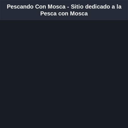
Pescando Con Mosca - Sitio dedicado a la
Pesca con Mosca