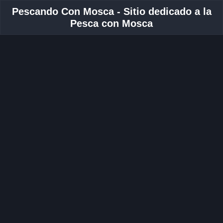
Pescando Con Mosca - Sitio dedicado a la
Pesca con Mosca