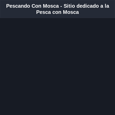
Pescando Con Mosca - Sitio dedicado a la
Pesca con Mosca