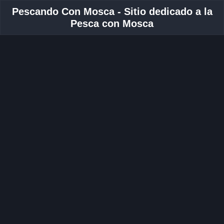
Pescando Con Mosca - Sitio dedicado a la
Pesca con Mosca