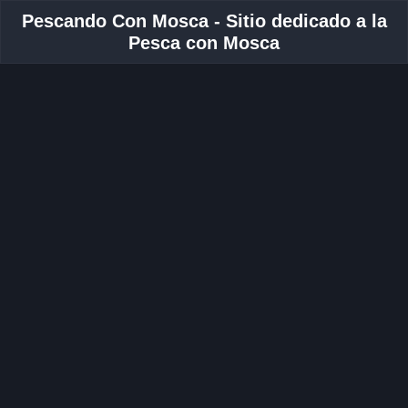
Pescando Con Mosca - Sitio dedicado a la
Pesca con Mosca