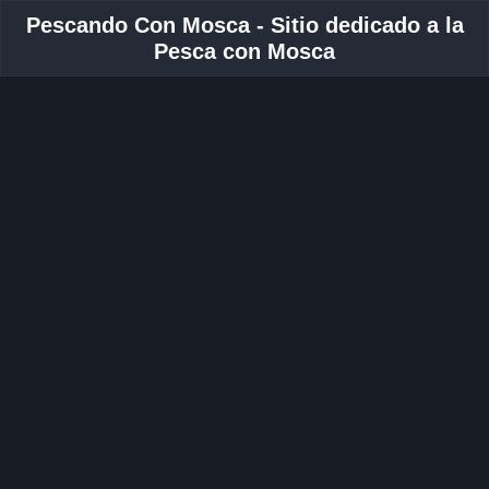
Pescando Con Mosca - Sitio dedicado a la
Pesca con Mosca