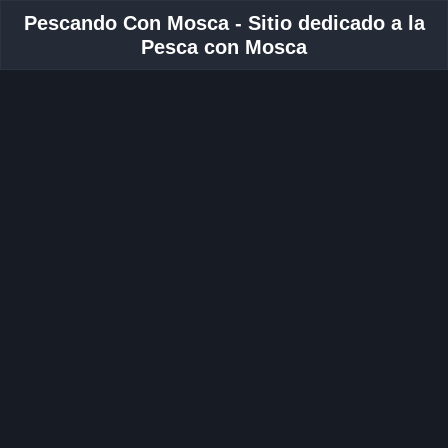
Pescando Con Mosca - Sitio dedicado a la
Pesca con Mosca