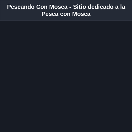
Pescando Con Mosca - Sitio dedicado a la
Pesca con Mosca