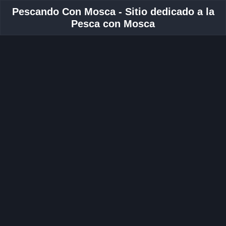
Pescando Con Mosca - Sitio dedicado a la
Pesca con Mosca