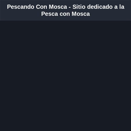
Pescando Con Mosca - Sitio dedicado a la
Pesca con Mosca