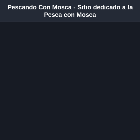
Pescando Con Mosca - Sitio dedicado a la
Pesca con Mosca