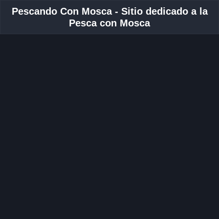
Pescando Con Mosca - Sitio dedicado a la
Pesca con Mosca