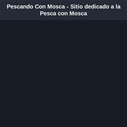
Pescando Con Mosca - Sitio dedicado a la
Pesca con Mosca