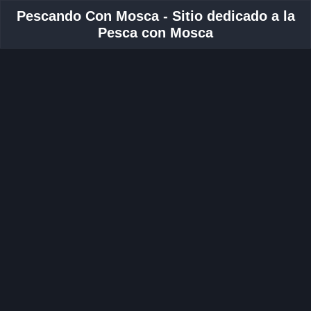
Pescando Con Mosca - Sitio dedicado a la
Pesca con Mosca