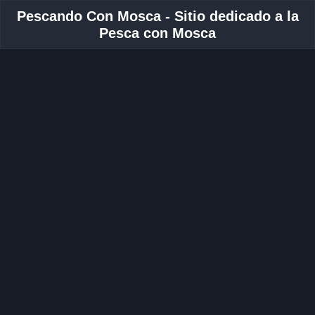
Pescando Con Mosca - Sitio dedicado a la
Pesca con Mosca