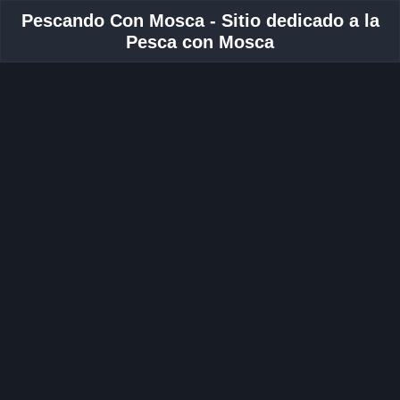
Pescando Con Mosca - Sitio dedicado a la
Pesca con Mosca