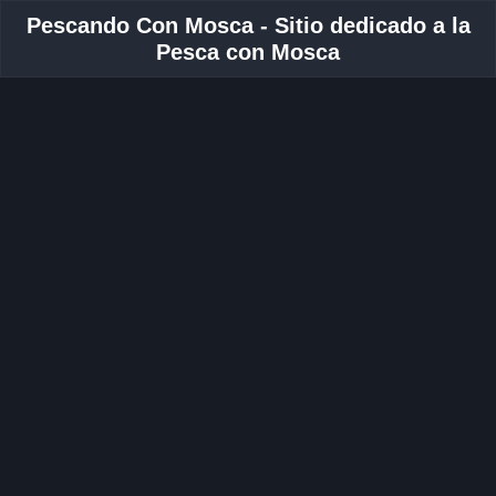
Pescando Con Mosca - Sitio dedicado a la
Pesca con Mosca