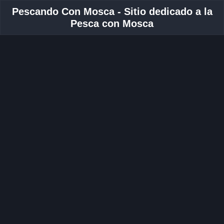
Pescando Con Mosca - Sitio dedicado a la
Pesca con Mosca