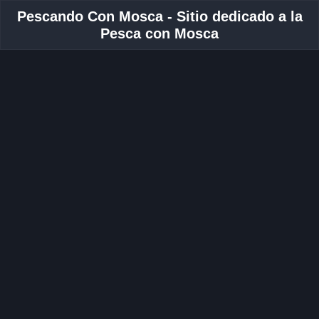
Pescando Con Mosca - Sitio dedicado a la
Pesca con Mosca