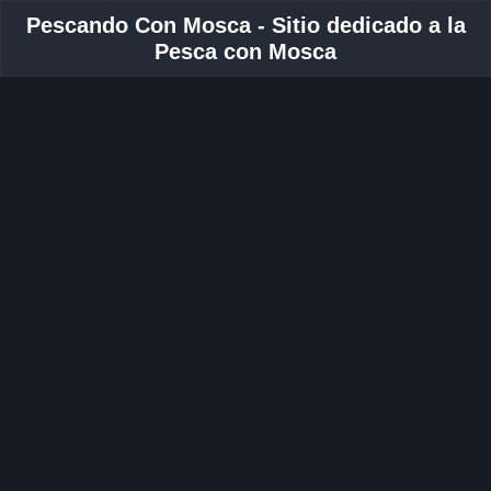
Pescando Con Mosca - Sitio dedicado a la
Pesca con Mosca