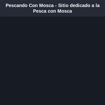
Pescando Con Mosca - Sitio dedicado a la
Pesca con Mosca