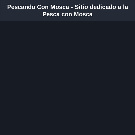
Pescando Con Mosca - Sitio dedicado a la
Pesca con Mosca