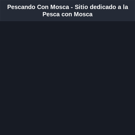
Pescando Con Mosca - Sitio dedicado a la
Pesca con Mosca