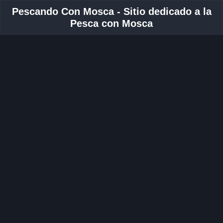
Pescando Con Mosca - Sitio dedicado a la
Pesca con Mosca