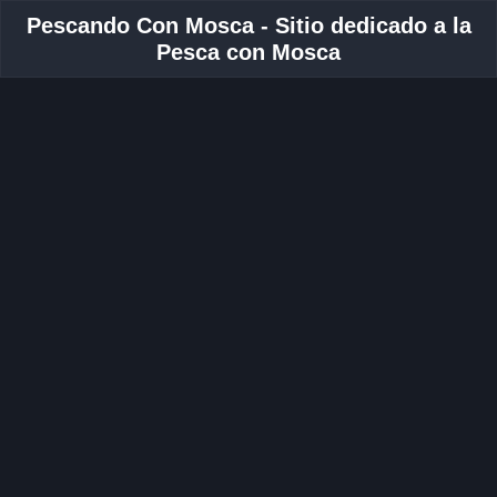
Pescando Con Mosca - Sitio dedicado a la
Pesca con Mosca