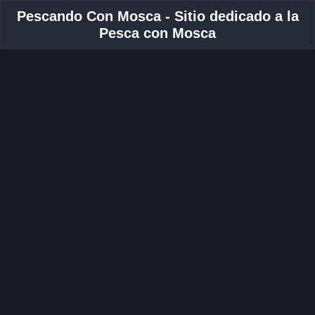
Pescando Con Mosca - Sitio dedicado a la
Pesca con Mosca