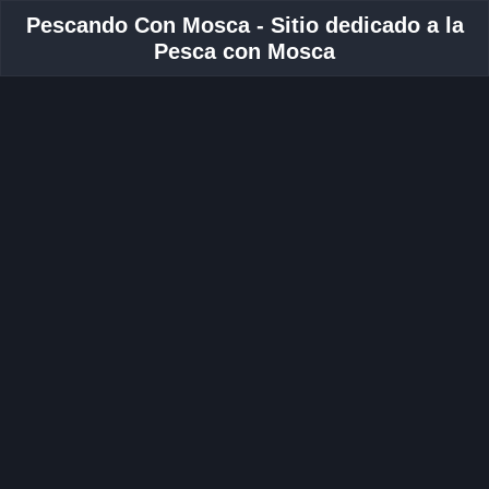
Pescando Con Mosca - Sitio dedicado a la
Pesca con Mosca