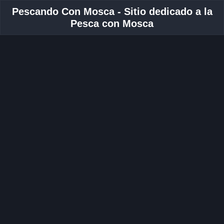
Pescando Con Mosca - Sitio dedicado a la
Pesca con Mosca