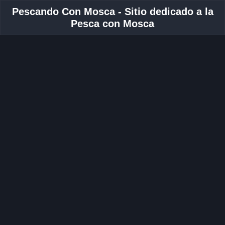
Pescando Con Mosca - Sitio dedicado a la
Pesca con Mosca