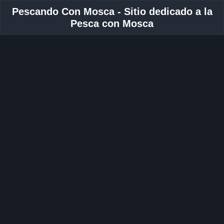
Pescando Con Mosca - Sitio dedicado a la
Pesca con Mosca