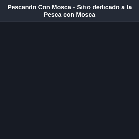
Pescando Con Mosca - Sitio dedicado a la
Pesca con Mosca