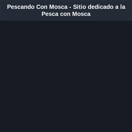
Pescando Con Mosca - Sitio dedicado a la
Pesca con Mosca