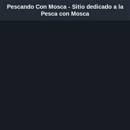
Pescando Con Mosca - Sitio dedicado a la
Pesca con Mosca