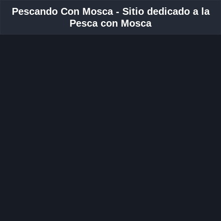
Pescando Con Mosca - Sitio dedicado a la
Pesca con Mosca