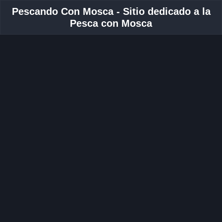
Pescando Con Mosca - Sitio dedicado a la
Pesca con Mosca