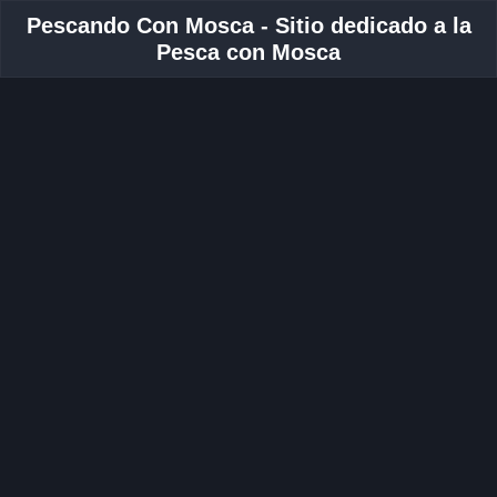
Pescando Con Mosca - Sitio dedicado a la
Pesca con Mosca