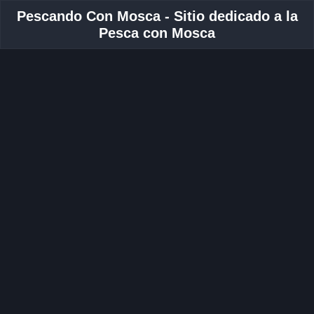
Pescando Con Mosca - Sitio dedicado a la
Pesca con Mosca