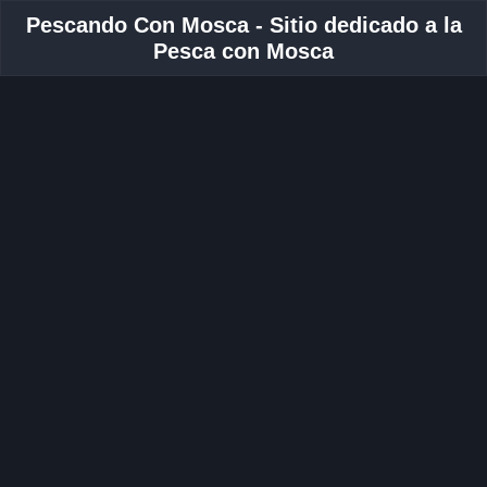
Pescando Con Mosca - Sitio dedicado a la
Pesca con Mosca