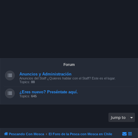
Forum
Anuncios y Administración
Anuncios del Staff ¿Quieres hablar con el Staff? Este es el lugar.
Topics:
88
¿Eres nuevo? Preséntate aquí.
Topics:
645
Jump to
Pescando Con Mosca
El Foro de la Pesca con Mosca en Chile