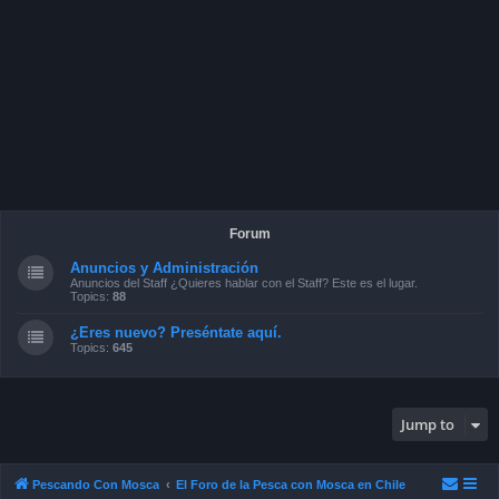
Forum
Anuncios y Administración
Anuncios del Staff ¿Quieres hablar con el Staff? Este es el lugar.
Topics:
88
¿Eres nuevo? Preséntate aquí.
Topics:
645
Jump to
Pescando Con Mosca
El Foro de la Pesca con Mosca en Chile