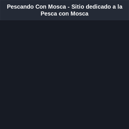
Pescando Con Mosca - Sitio dedicado a la
Pesca con Mosca